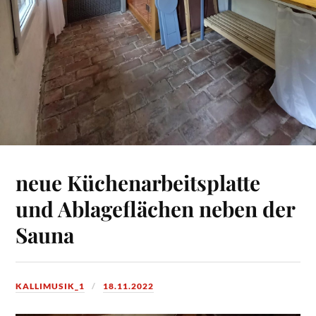
neue Küchenarbeitsplatte
und Ablageflächen neben der
Sauna
KALLIMUSIK_1
18.11.2022