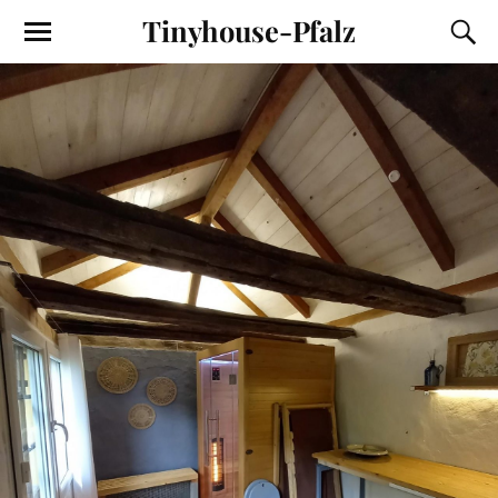
Tinyhouse-Pfalz