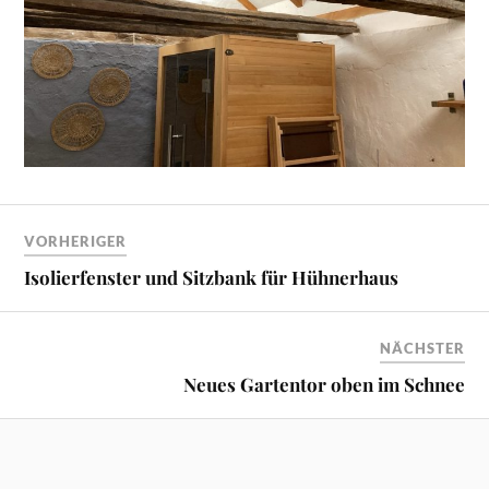
VORHERIGER
Isolierfenster und Sitzbank für Hühnerhaus
NÄCHSTER
Neues Gartentor oben im Schnee