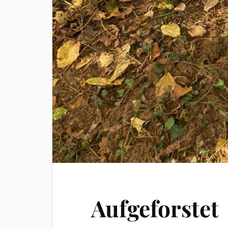
Aufgeforstet