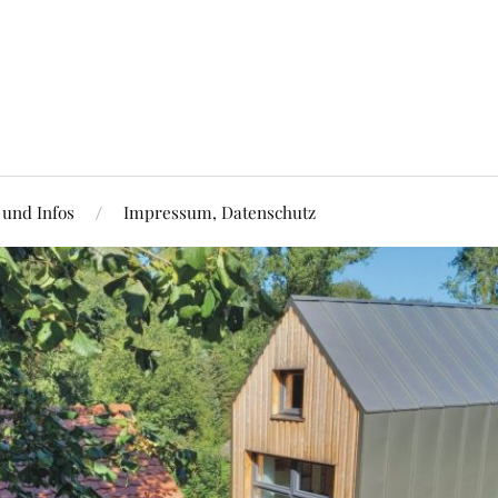
 und Infos
Impressum, Datenschutz