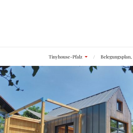
Tinyhouse-Pfalz
Belegungsplan,