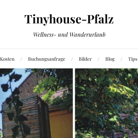
Tinyhouse-Pfalz
Wellness- und Wanderurlaub
 Kosten
Buchungsanfrage
Bilder
Blog
Tips