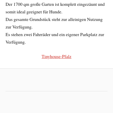
Der 1700 qm große Garten ist komplett eingezäunt und
somit ideal geeignet für Hunde.
Das gesamte Grundstück steht zur alleinigen Nutzung
zur Verfügung.
Es stehen zwei Fahrräder und ein eigener Parkplatz zur
Verfügung.
Tinyhouse-Pfalz