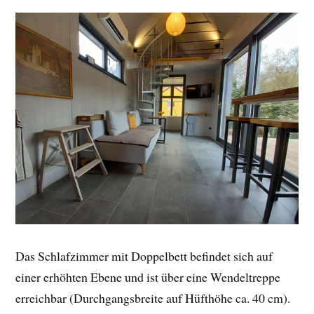
Das Schlafzimmer mit Doppelbett befindet sich auf
einer erhöhten Ebene und ist über eine Wendeltreppe
erreichbar (Durchgangsbreite auf Hüfthöhe ca. 40 cm).