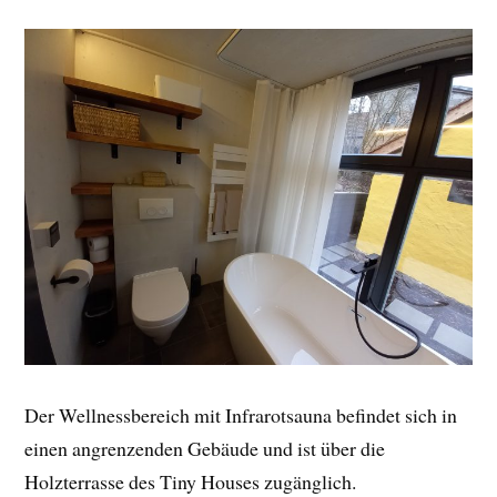
Der Wellnessbereich mit Infrarotsauna befindet sich in
einen angrenzenden Gebäude und ist über die
Holzterrasse des Tiny Houses zugänglich.