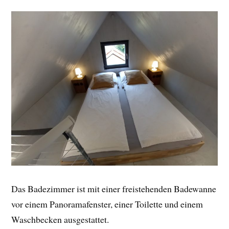
Das Badezimmer ist mit einer freistehenden Badewanne
vor einem Panoramafenster, einer Toilette und einem
Waschbecken ausgestattet.