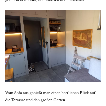
Vom Sofa aus genießt man einen herrlichen Blick auf
die Terrasse und den großen Garten.