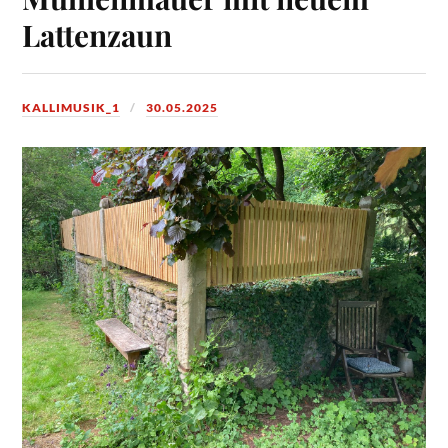
Lattenzaun
KALLIMUSIK_1
30.05.2025