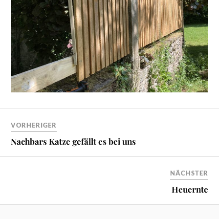
VORHERIGER
Nachbars Katze gefällt es bei uns
NÄCHSTER
Heuernte