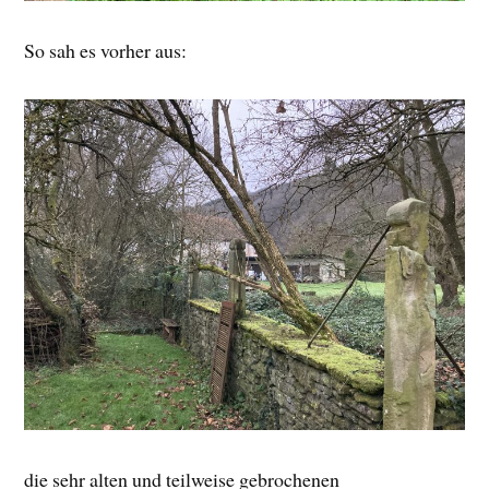
So sah es vorher aus:
die sehr alten und teilweise gebrochenen