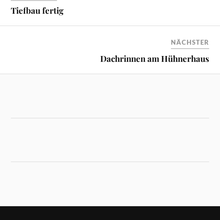
Tiefbau fertig
NÄCHSTER
Dachrinnen am Hühnerhaus