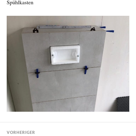
Spühlkasten
VORHERIGER