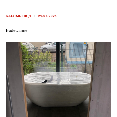
KALLIMUSIK_1
29.07.2021
Badewanne