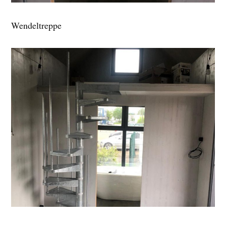
Wendeltreppe