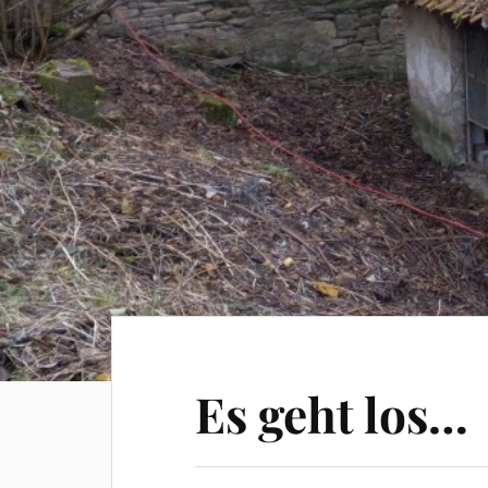
Es geht los…