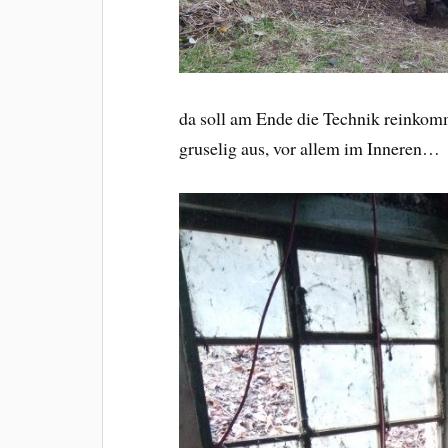
da soll am Ende die Technik reinkom
gruselig aus, vor allem im Inneren…