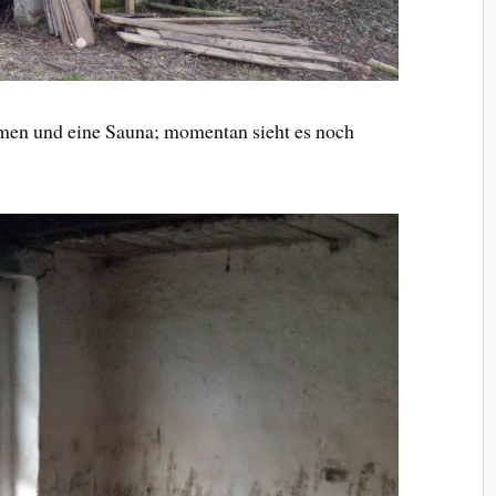
men und eine Sauna; momentan sieht es noch