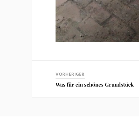
VORHERIGER
Was für ein schönes Grundstück