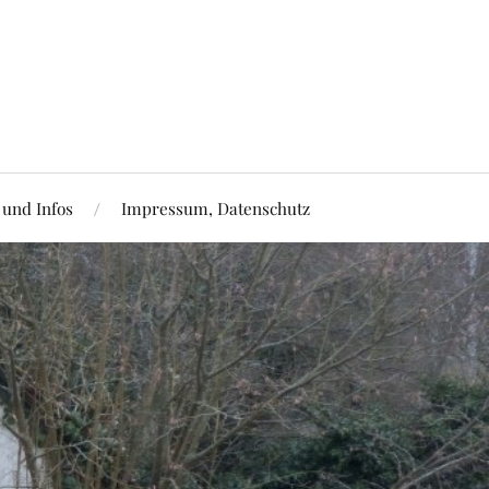
 und Infos
Impressum, Datenschutz