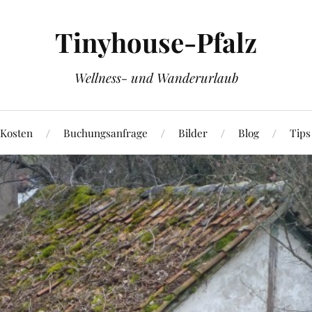
Tinyhouse-Pfalz
Wellness- und Wanderurlaub
 Kosten
Buchungsanfrage
Bilder
Blog
Tips