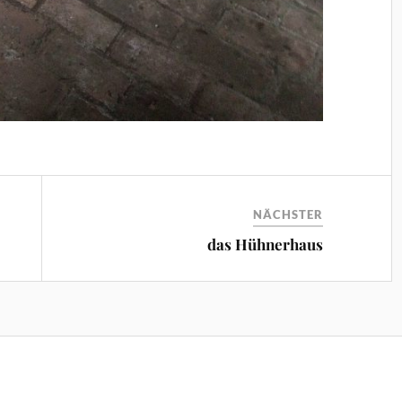
NÄCHSTER
das Hühnerhaus