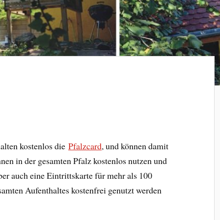
alten kostenlos die
Pfalzcard
, und können damit
hnen in der gesamten Pfalz kostenlos nutzen und
ber auch eine Eintrittskarte für mehr als 100
samten Aufenthaltes kostenfrei genutzt werden