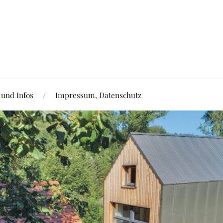
 und Infos
Impressum, Datenschutz