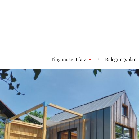
Tinyhouse-Pfalz
Belegungsplan,