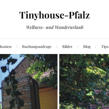
Tinyhouse-Pfalz
Wellness- und Wanderurlaub
 Kosten
Buchungsanfrage
Bilder
Blog
Tips