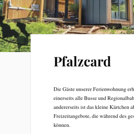
Pfalzcard
Die Gäste unserer Ferienwohnung erh
einerseits alle Busse und Regionalba
andererseits ist das kleine Kärtchen a
Freizeitangebote, die während des ge
können.