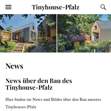
Tinyhouse-Pfalz
News
News über den Bau des
Tinyhouse-Pfalz
Hier finden sie News und Bilder über den Bau unseres
Tinyhouses-Pfalz