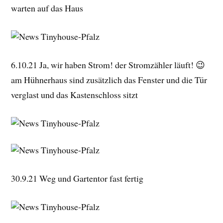
warten auf das Haus
6.10.21 Ja, wir haben Strom! der Stromzähler läuft! 😉
am Hühnerhaus sind zusätzlich das Fenster und die Tür
verglast und das Kastenschloss sitzt
30.9.21 Weg und Gartentor fast fertig