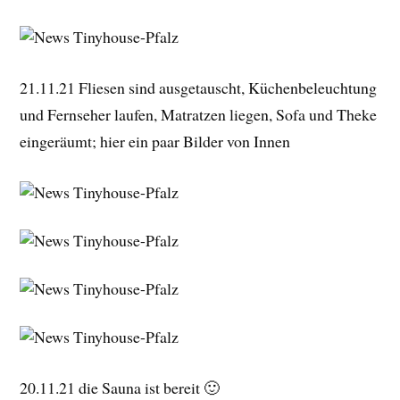
21.11.21 Fliesen sind ausgetauscht, Küchenbeleuchtung
und Fernseher laufen, Matratzen liegen, Sofa und Theke
eingeräumt; hier ein paar Bilder von Innen
20.11.21 die Sauna ist bereit 🙂