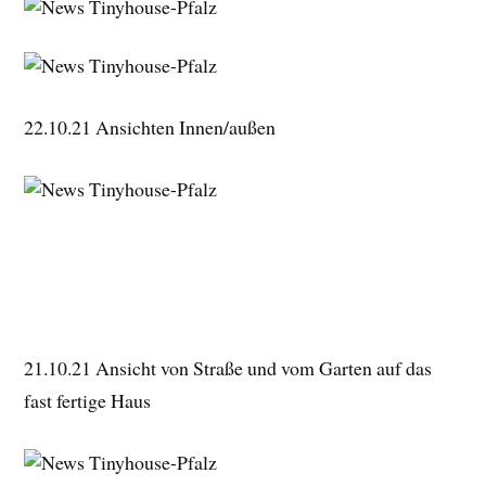
22.10.21 Ansichten Innen/außen
21.10.21 Ansicht von Straße und vom Garten auf das
fast fertige Haus