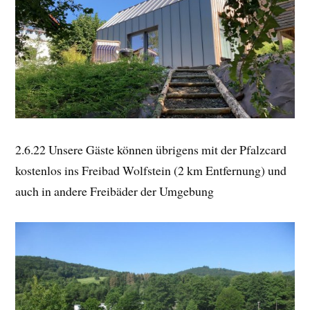
2.6.22 Unsere Gäste können übrigens mit der Pfalzcard
kostenlos ins Freibad Wolfstein (2 km Entfernung) und
auch in andere Freibäder der Umgebung