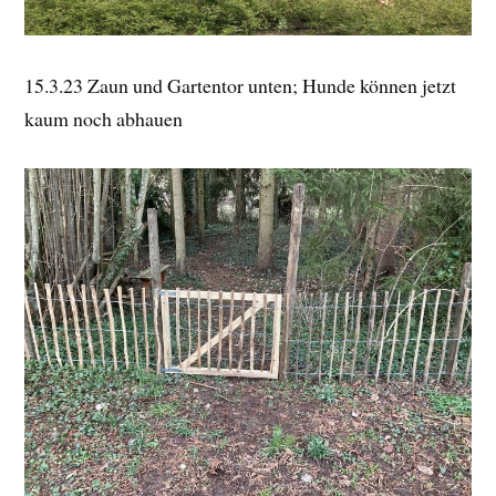
15.3.23 Zaun und Gartentor unten; Hunde können jetzt
kaum noch abhauen