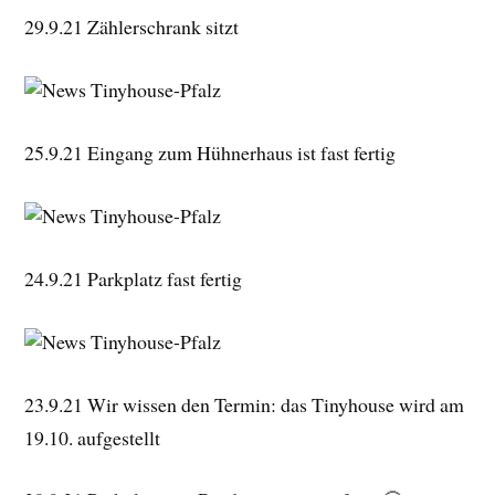
29.9.21 Zählerschrank sitzt
25.9.21 Eingang zum Hühnerhaus ist fast fertig
24.9.21 Parkplatz fast fertig
23.9.21 Wir wissen den Termin: das Tinyhouse wird am
19.10. aufgestellt