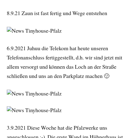
8.9.21 Zaun ist fast fertig und Wege entstehen
6.9.2021 Juhuu die Telekom hat heute unseren
Telefonanschluss fertiggestellt, d.h. wir sind jetzt mit
allem versorgt und können das Loch an der Straße
schließen und uns an den Parkplatz machen 🙂
3.9.2021 Diese Woche hat die Pfalzwerke uns
angeschlossen :-). Die erste Wand im Hühnerhaus ist