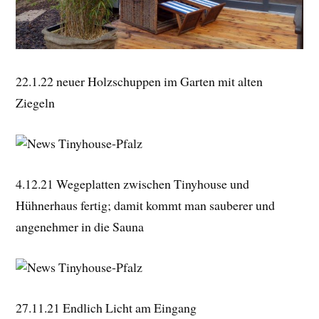
22.1.22 neuer Holzschuppen im Garten mit alten
Ziegeln
4.12.21 Wegeplatten zwischen Tinyhouse und
Hühnerhaus fertig; damit kommt man sauberer und
angenehmer in die Sauna
27.11.21 Endlich Licht am Eingang