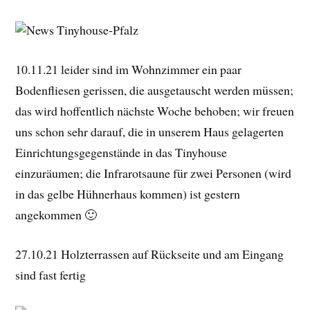
10.11.21 leider sind im Wohnzimmer ein paar
Bodenfliesen gerissen, die ausgetauscht werden müssen;
das wird hoffentlich nächste Woche behoben; wir freuen
uns schon sehr darauf, die in unserem Haus gelagerten
Einrichtungsgegenstände in das Tinyhouse
einzuräumen; die Infrarotsaune für zwei Personen (wird
in das gelbe Hühnerhaus kommen) ist gestern
angekommen 🙂
27.10.21 Holzterrassen auf Rückseite und am Eingang
sind fast fertig