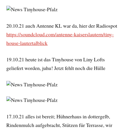
20.10.21 auch Antenne KL war da, hier der Radiospot
https://soundcloud.com/antenne-kaiserslautern/tiny-
house-lautertalblick
19.10.21 heute ist das Tinyhouse von Liny Lofts
geliefert worden, juhu! Jetzt fehlt noch die Hülle
17.10.21 alles ist bereit; Hühnerhaus in dottergelb,
Rindenmulch aufgebracht, Stützen für Terrasse, wir