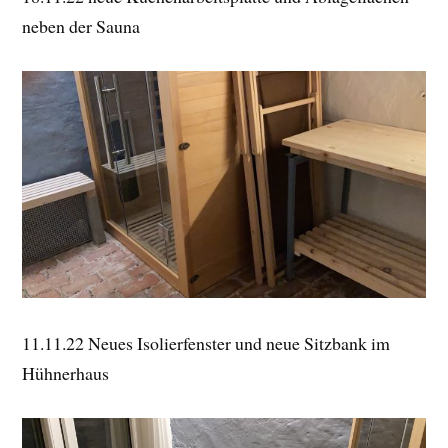
neben der Sauna
11.11.22 Neues Isolierfenster und neue Sitzbank im
Hühnerhaus