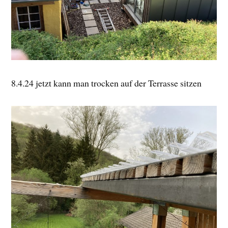
8.4.24 jetzt kann man trocken auf der Terrasse sitzen