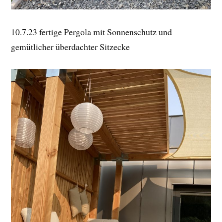
10.7.23 fertige Pergola mit Sonnenschutz und
gemütlicher überdachter Sitzecke