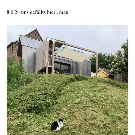
8.6.24 uns gefällts hier , mau