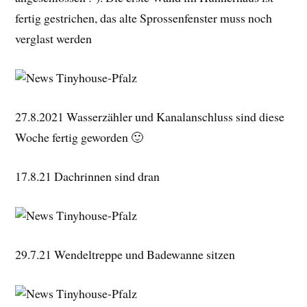
fertig gestrichen, das alte Sprossenfenster muss noch
verglast werden
27.8.2021 Wasserzähler und Kanalanschluss sind diese
Woche fertig geworden 🙂
17.8.21 Dachrinnen sind dran
29.7.21 Wendeltreppe und Badewanne sitzen