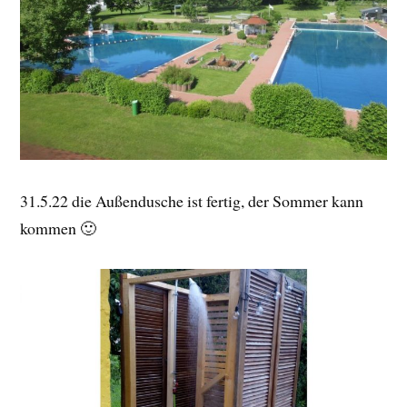
31.5.22 die Außendusche ist fertig, der Sommer kann
kommen 🙂