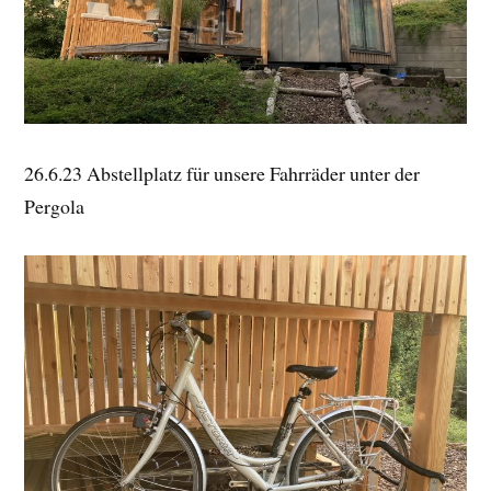
26.6.23 Abstellplatz für unsere Fahrräder unter der
Pergola