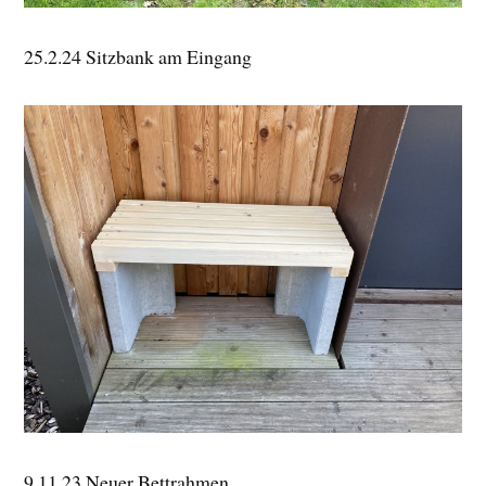
25.2.24 Sitzbank am Eingang
9.11.23 Neuer Bettrahmen